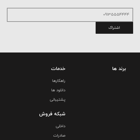
اشتراک
برند ها
خدمات
راهکارها
دانلود ها
پشتیبانی
شبکه فروش
داخلی
صادرات