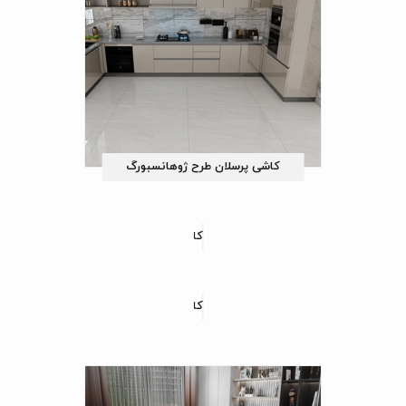
کاشی پرسلان طرح ژوهانسبورگ
کاشی پرسلان طرح مارگارت
کاشی پرسلان طرح دایان