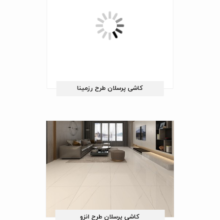
کاشی پرسلان طرح رزمینا
کاشی پرسلان طرح انزو