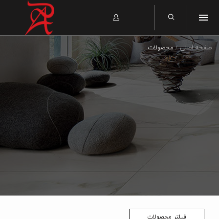
صفحه اصلی
محصولات
فیلتر محصولات