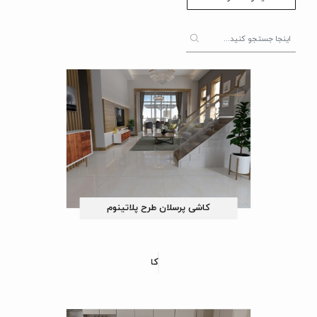
کاشی پرسلان طرح پلاتینوم
کاشی پرسلان طرح کیانا