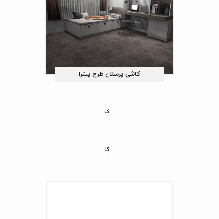
کاشی پرسلان طرح پیترا
کاشی پرسلان طرح لوسینی
کاشی پرسلان طرح هایکو