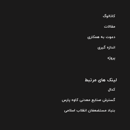
کاتالوگ
مقالات
دعوت به همکاری
اندازه گیری
پروژه
لینک های مرتبط
کدال
گسترش صنایع معدنی کاوه پارس
بنیاد مستضعفان انقلاب اسلامی