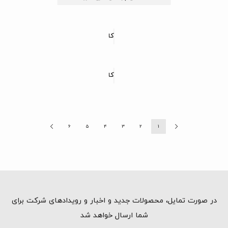
کاشی پرسلان طرح هیراژ
کاشی پرسلان طرح مهراد
6
5
4
3
2
1
در صورت تمایل، محصولات جدید و اخبار و رویدادهای شرکت برای
شما ارسال خواهد شد