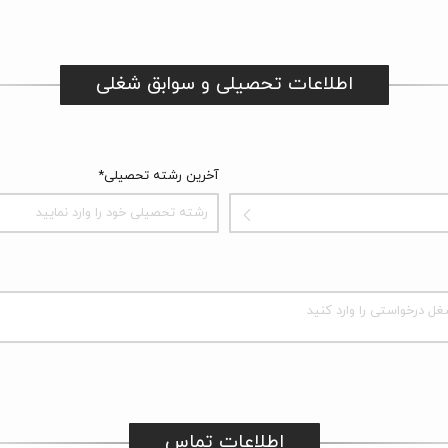
اطلاعات تحصیلی و سوابق شغلی
آخرین رشته تحصیلی*
اطلاعات تماس