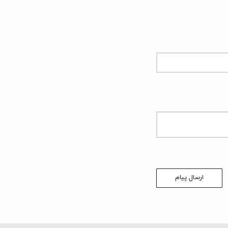
ارسال پیام