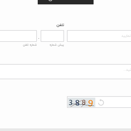
تلفن
-
پیش شماره
شماره تلفن