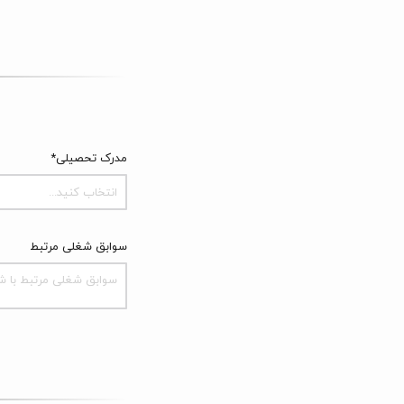
مدرک تحصیلی*
انتخاب کنید...
سوابق شغلی مرتبط