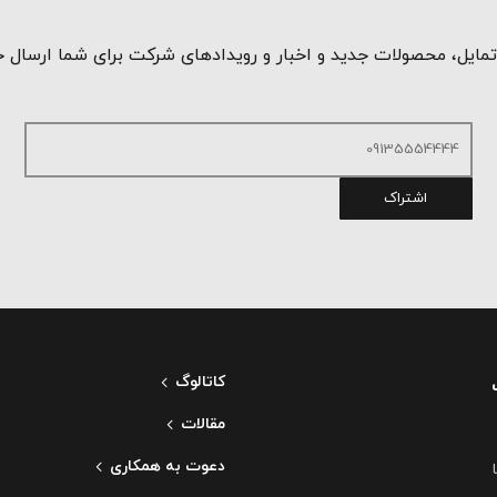
مایل، محصولات جدید و اخبار و رویدادهای شرکت برای شما ارسال 
اشتراک
کاتالوگ
مقالات
دعوت به همکاری