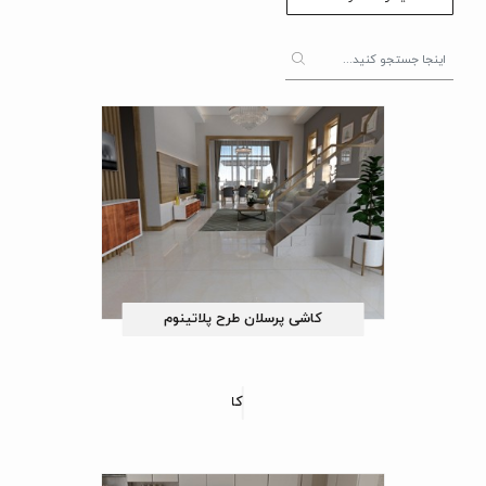
کاشی پرسلان طرح پلاتینوم
کاشی پرسلان طرح کیانا