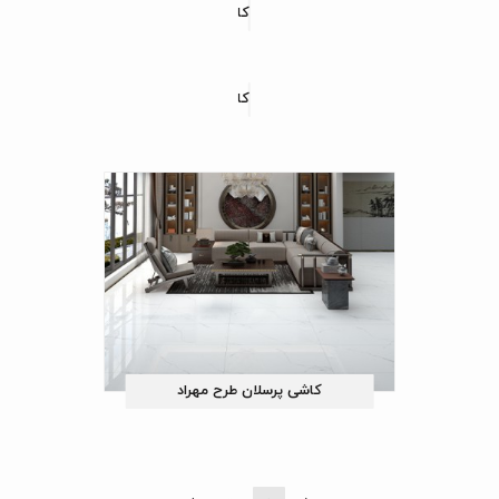
کاشی پرسلان طرح انزو
کاشی پرسلان طرح هیراژ
کاشی پرسلان طرح مهراد