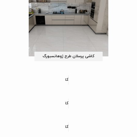
کاشی پرسلان طرح ژوهانسبورگ
کاشی پرسلان طرح مارگارت
کاشی پرسلان طرح دایان
کاشی پرسلان طرح پیترا