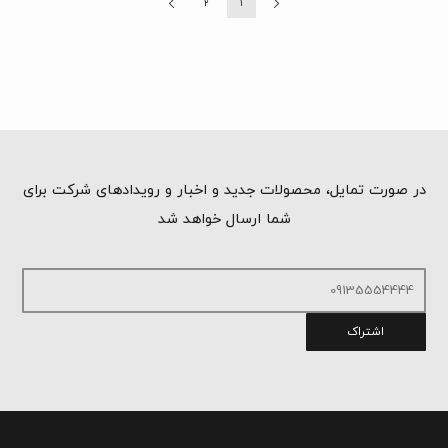
2
1
در صورت تمایل، محصولات جدید و اخبار و رویدادهای شرکت برای
شما ارسال خواهد شد
اشتراک