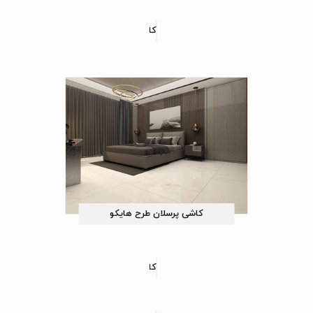
کاشی پرسلان طرح لوسینی
کاشی پرسلان طرح هایکو
کاشی پرسلان طرح رزمینا