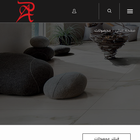
صفحه اصلی
محصولات
فیلتر محصولات