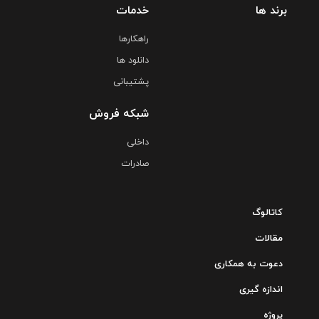
برند ها
خدمات
راهکارها
دانلود ها
پشتیبانی
شبکه فروش
داخلی
صادرات
کاتالوگ
مقالات
دعوت به همکاری
اندازه گیری
پروژه