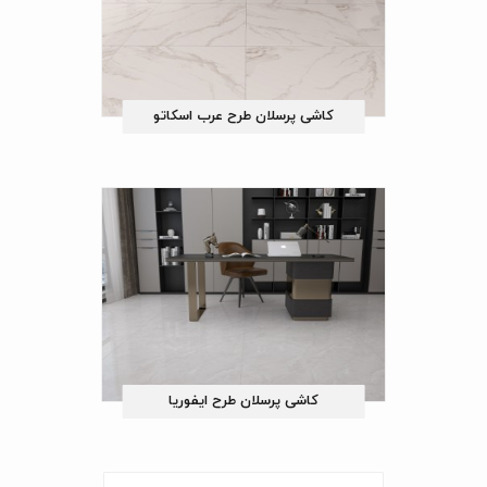
کاشی پرسلان طرح عرب اسکاتو
کاشی پرسلان طرح ایفوریا