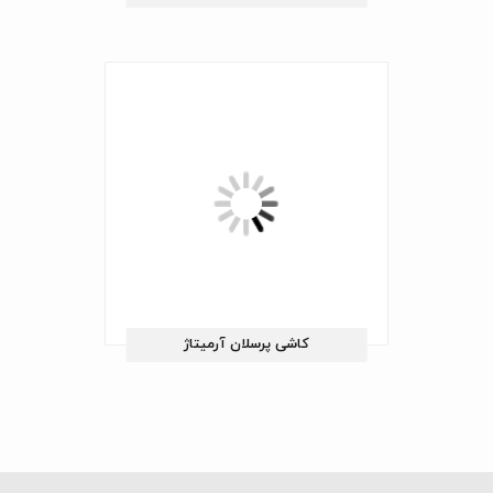
کاشی پرسلان آرمیتاژ
در صورت تمایل، محصولات جدید و اخبار و رویدادهای شرکت برای
شما ارسال خواهد شد