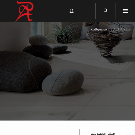
صفحه اصلی
محصولات
فیلتر محصولات