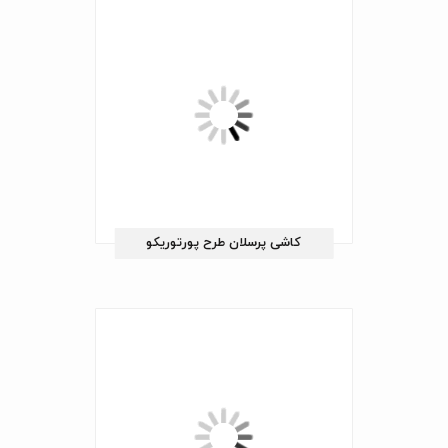
کاشی پرسلان طرح پورتوریکو