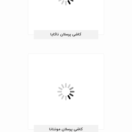
کاشی پرسلان ناکایا
کاشی پرسلان مونتانا