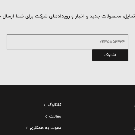
مایل، محصولات جدید و اخبار و رویدادهای شرکت برای شما ارسال 
اشتراک
کاتالوگ
مقالات
دعوت به همکاری