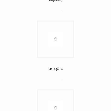
راهکارها
.
دانلود ها
.