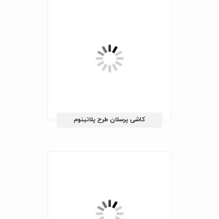
کاشی پرسلان طرح پلاتینوم