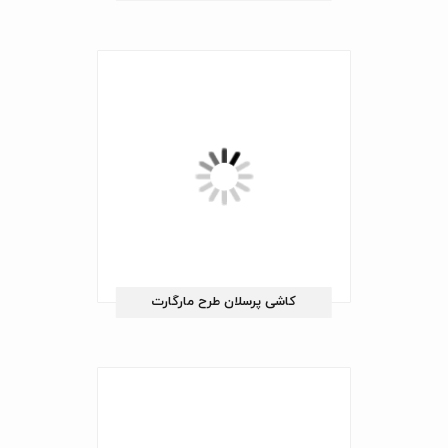
کاشی پرسلان طرح مارگارت