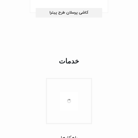
کاشی پرسلان طرح پیترا
خدمات