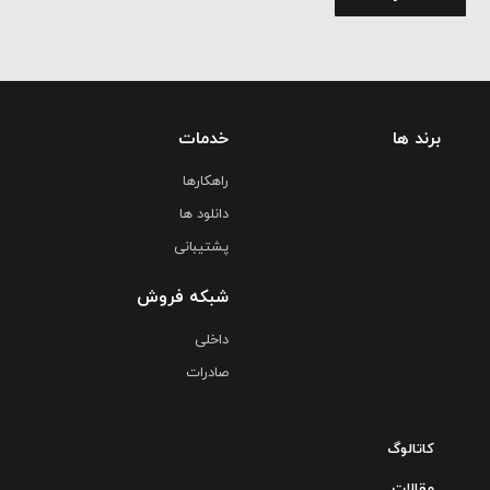
برند ها
خدمات
راهکارها
دانلود ها
پشتیبانی
شبکه فروش
داخلی
صادرات
کاتالوگ
مقالات