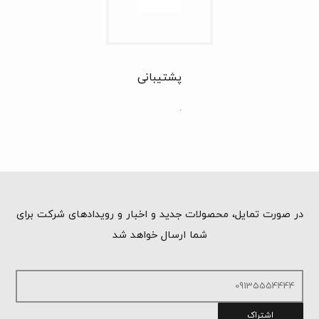
پشتیبانی
.
در صورت تمایل، محصولات جدید و اخبار و رویدادهای شرکت برای
شما ارسال خواهد شد
اشتراک