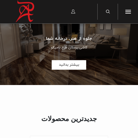
جلوه از هنر، درخانه شما
کاشی پرسلان طرح تامیکو
بیشتر بدانید
جدیدترین محصولات