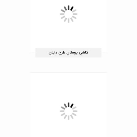
کاشی پرسلان طرح دایان