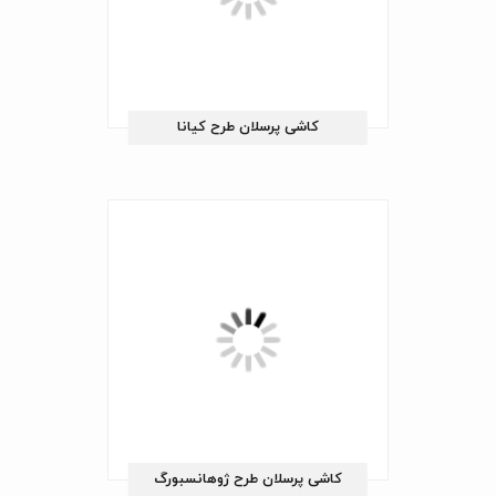
کاشی پرسلان طرح کیانا
کاشی پرسلان طرح ژوهانسبورگ