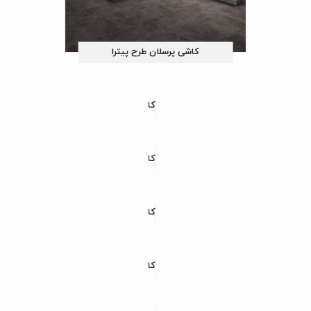
کاشی پرسلان طرح پیترا
کاشی پرسلان طرح لوسینی
کاشی پرسلان طرح رزمینا
کاشی پرسلان طرح انزو
کاشی پرسلان طرح هیراژ