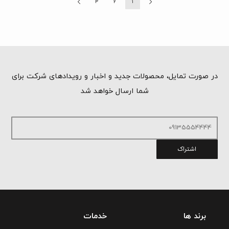
3
2
1
در صورت تمایل، محصولات جدید و اخبار و رویدادهای شرکت برای
شما ارسال خواهد شد
اشتراک
برند ها
خدمات