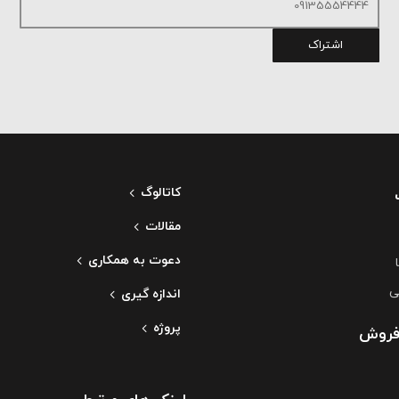
اشتراک
کاتالوگ
مقالات
دعوت به همکاری
ی
اندازه گیری
پروژه
فروش