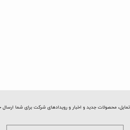
مایل، محصولات جدید و اخبار و رویدادهای شرکت برای شما ارسال 