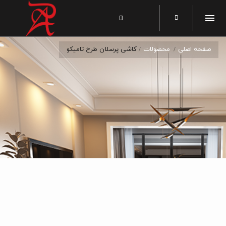
صفحه اصلی
محصولات
کاشی پرسلان طرح تامیکو