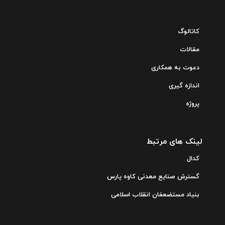
کاتالوگ
مقالات
دعوت به همکاری
اندازه گیری
پروژه
لینک های مرتبط
کدال
گسترش صنایع معدنی کاوه پارس
بنیاد مستضعفان انقلاب اسلامی