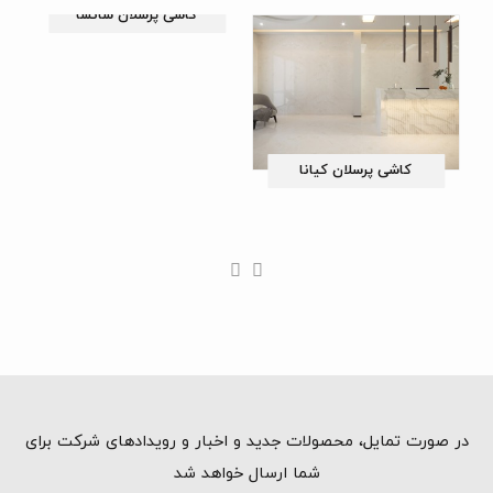
کاشی پرسلان سانسا
کاشی پرسلان کیانا
در صورت تمایل، محصولات جدید و اخبار و رویدادهای شرکت برای
شما ارسال خواهد شد