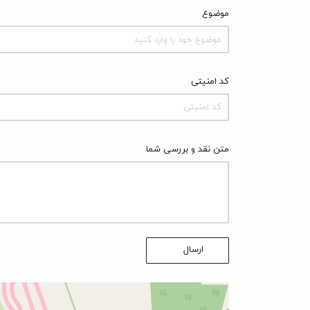
موضوع
موضوع خود را وارد کنید
کد امنیتی
متن نقد و بررسی شما
ارسال