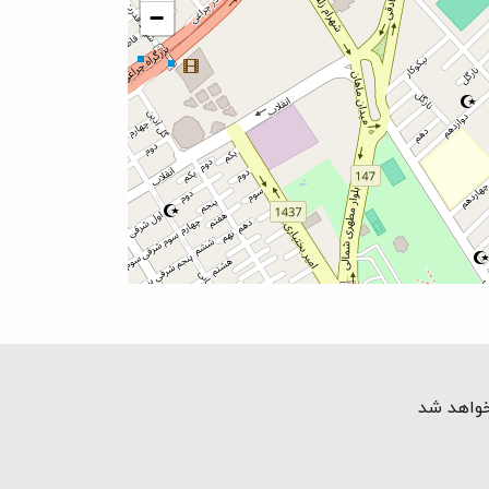
−
خواهد شد