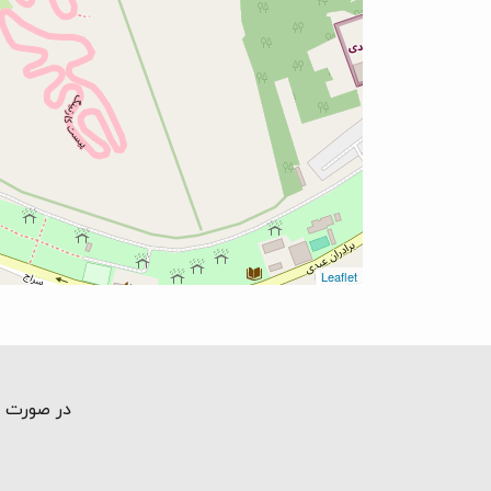
Leaflet
در صورت ت