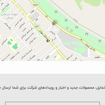
مایل، محصولات جدید و اخبار و رویدادهای شرکت برای شما ارسال 