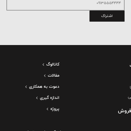
اشتراک
کاتالوگ
مقالات
دعوت به همکاری
ی
اندازه گیری
پروژه
فروش