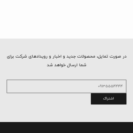
در صورت تمایل، محصولات جدید و اخبار و رویدادهای شرکت برای
شما ارسال خواهد شد
اشتراک