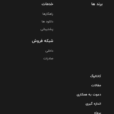
برند ها
خدمات
راهکارها
دانلود ها
پشتیبانی
شبکه فروش
داخلی
صادرات
کاتالوگ
مقالات
دعوت به همکاری
اندازه گیری
پروژه