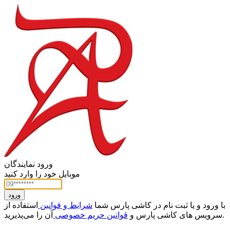
ورود نمایندگان
موبایل خود را وارد کنید
ورود
با ورود و یا ثبت نام در کاشی پارس شما
شرایط و قوانین
استفاده از
آن را می‌پذیرید.
سرویس های کاشی پارس و
قوانین حریم خصوصی