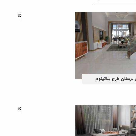
کاشی پرسلا
پرسلان طرح پلاتینوم
کاشی پرسلا