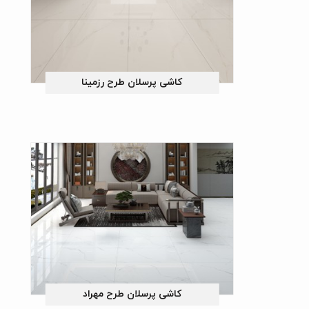
کاشی پرسلان طرح رزمینا
 طرح هیراژ
کاشی پرسلان طرح مهراد