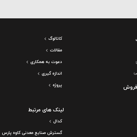
کاتالوگ
مقالات
دعوت به همکاری
ی
اندازه گیری
پروژه
فروش
لینک های مرتبط
کدال
گسترش صنایع معدنی کاوه پارس