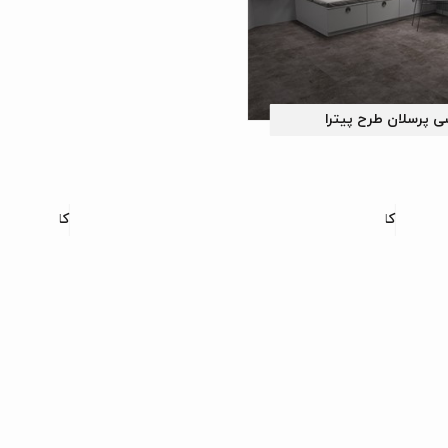
ی پرسلان طرح پیترا
کاشی پرسلان طرح انزو
کاشی پرسلان