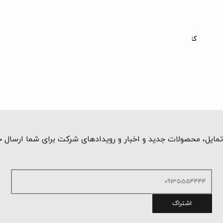
کاشی پرسلان طرح عرب اسکاتو
مایل، محصولات جدید و اخبار و رویدادهای شرکت برای شما ارسال 
اشتراک