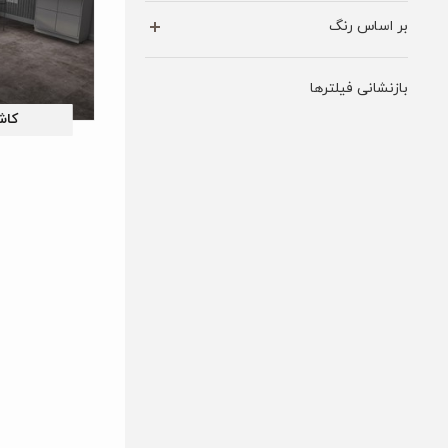
بر اساس رنگ
بازنشانی فیلترها
کاش