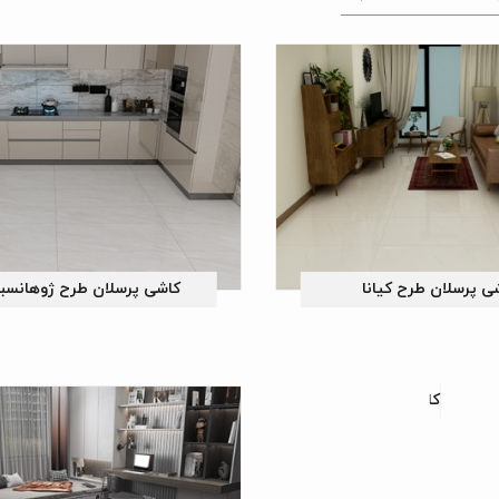
ی پرسلان طرح کیانا
کاشی پرسلان طرح ژوهانسب
کاشی پرسلان طرح دایان