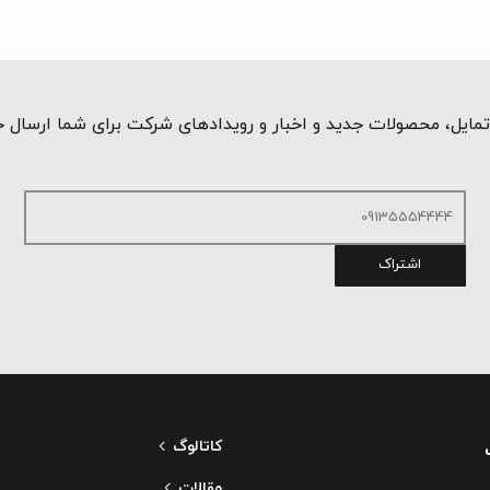
مایل، محصولات جدید و اخبار و رویدادهای شرکت برای شما ارسال 
اشتراک
کاتالوگ
مقالات