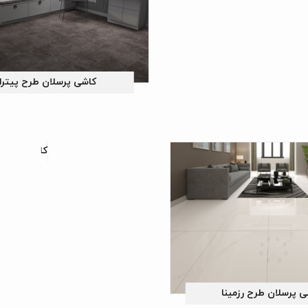
کاشی پرسلان طرح پیترا
کاشی پرسلان
 پرسلان طرح رزمینا