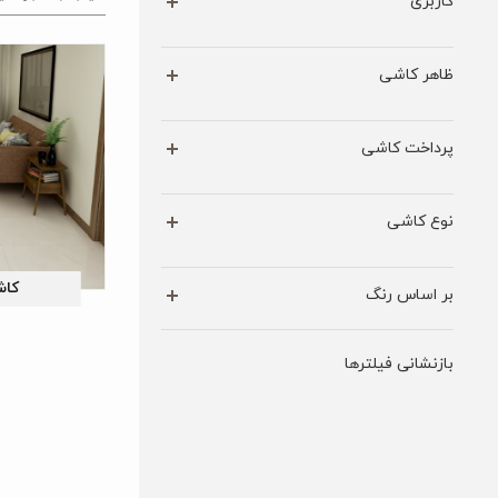
کاربری
ظاهر کاشی
پرداخت کاشی
نوع کاشی
کاش
بر اساس رنگ
بازنشانی فیلترها