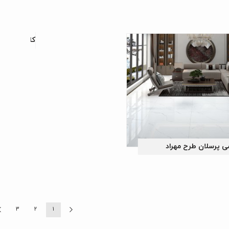
کاشی پرسلان
ی پرسلان طرح مهراد
3
2
1