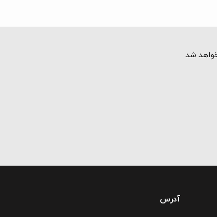
خواهد شد
آدرس