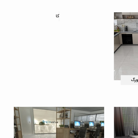
کاشی پرسلان طرح مارگارت
ورگ