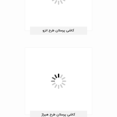
کاشی پرسلان طرح انزو
کاشی پرسلان طرح هیراژ