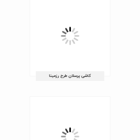
کاشی پرسلان طرح رزمینا