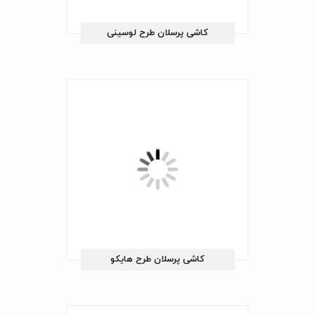
کاشی پرسلان طرح لوسینی
کاشی پرسلان طرح هایکو