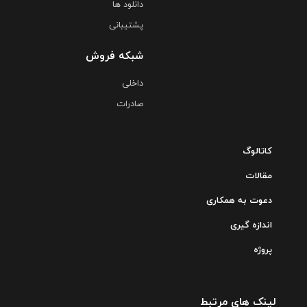
دانلود ها
پشتیبانی
شبکه فروش
داخلی
صادرات
کاتالوگ
مقالات
دعوت به همکاری
اندازه گیری
پروژه
لینک های مرتبط