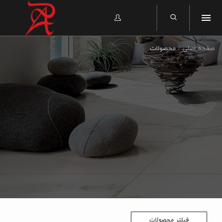
صفحه اصلی
محصولات
فیلتر محصولات