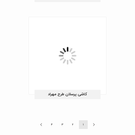
کاشی پرسلان طرح مهراد
4
3
2
1