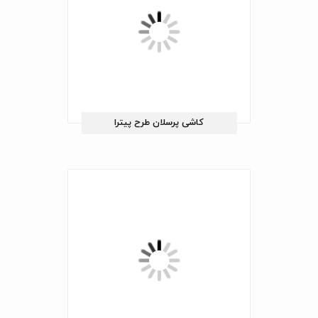
کاشی پرسلان طرح پیترا