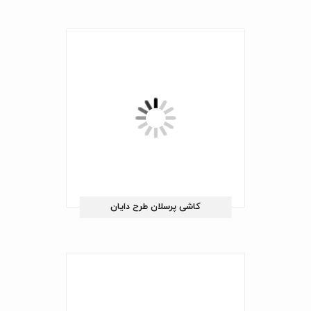
کاشی پرسلان طرح دایان