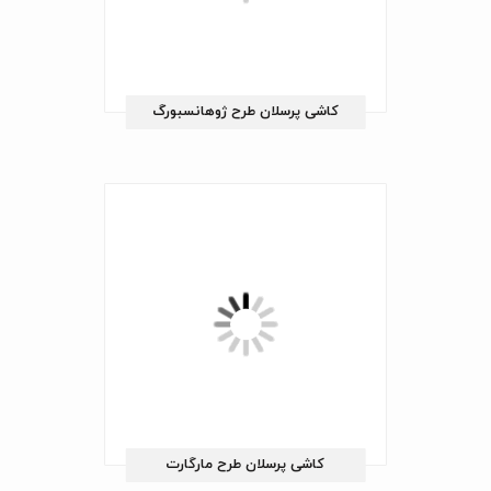
کاشی پرسلان طرح ژوهانسبورگ
کاشی پرسلان طرح مارگارت