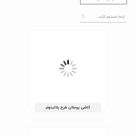
کاشی پرسلان طرح پلاتینوم