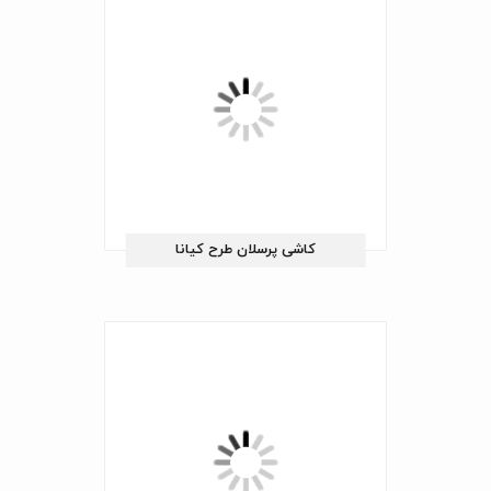
کاشی پرسلان طرح کیانا