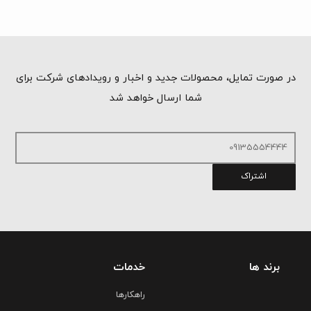
در صورت تمایل، محصولات جدید و اخبار و رویدادهای شرکت برای
شما ارسال خواهد شد
اشتراک
برند ها
خدمات
راهکارها