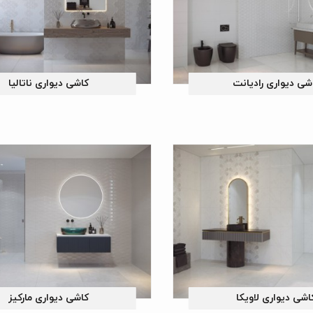
شی دیواری رادیانت
کاشی دیواری ناتالیا
اشی دیواری لاویکا
کاشی دیواری مارکیز