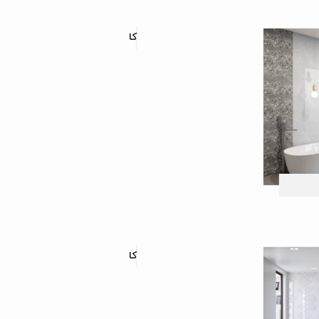
کاشی دیواری تیان
کاشی دیواری امین