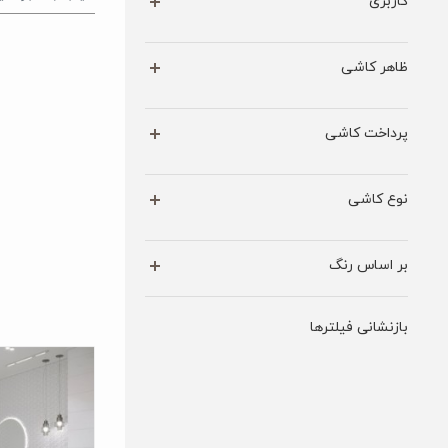
کاربری
ظاهر کاشی
پرداخت کاشی
نوع کاشی
بر اساس رنگ
بازنشانی فیلترها