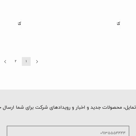
کاشی دیواری روژینا
کاشی دیواری
2
1
مایل، محصولات جدید و اخبار و رویدادهای شرکت برای شما ارسال 