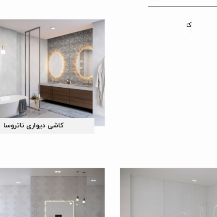
کاشی دیواری دیمیتری
کاشی دیواری ناتروسا