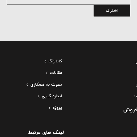
اشتراک
کاتالوگ
مقالات
دعوت به همکاری
ی
اندازه گیری
پروژه
فروش
لینک های مرتبط