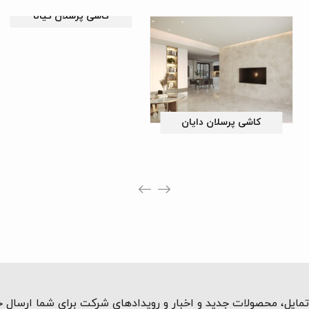
کاشی پرسلان کیانا
لان دایان
کاشی پرسلا
مایل، محصولات جدید و اخبار و رویدادهای شرکت برای شما ارسال 