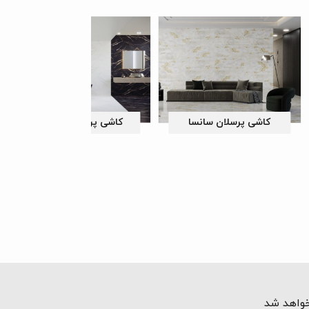
ن سانسا
کاشی پرسلان اسکوبار
خواهد شد