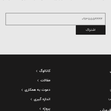
اشتراک
کاتالوگ
مقالات
دعوت به همکاری
ی
اندازه گیری
پروژه
فروش