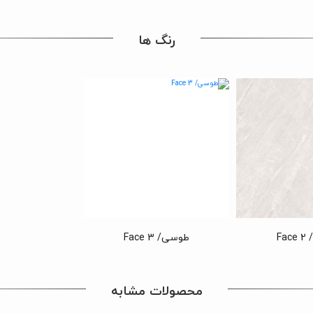
رنگ ها
Fa
طوسی/ Face 3
محصولات مشابه