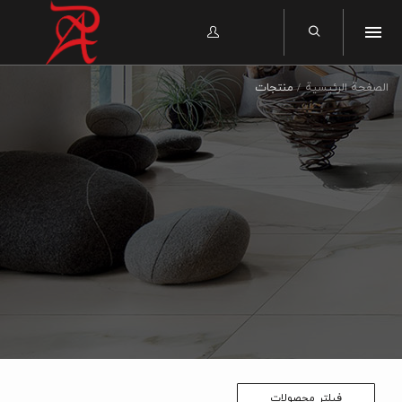
الصفحة الرئيسية
منتجات
فیلتر محصولات