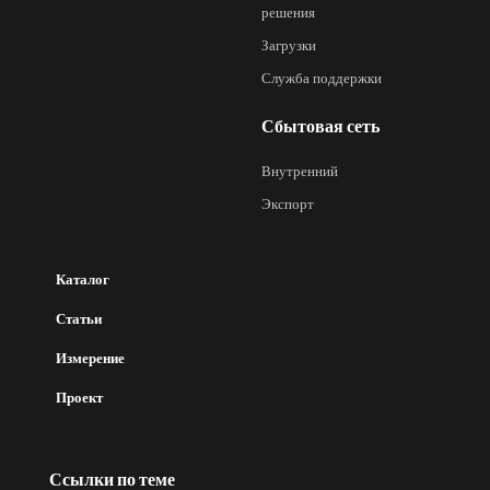
решения
Загрузки
Служба поддержки
Сбытовая сеть
Внутренний
Экспорт
Каталог
Статьи
Измерение
Проект
Ссылки по теме